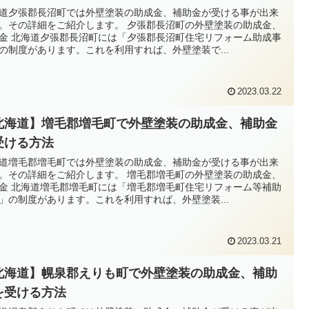
道夕張郡長沼町では外壁塗装の助成金、補助金が受ける事が出来
。その詳細をご紹介します。 夕張郡長沼町の外壁塗装の助成金、
金 北海道夕張郡長沼町には「夕張郡長沼町住宅リフォーム助成事
の制度があります。これを利用すれば、外壁塗装で...
2023.03.22
北海道】増毛郡増毛町で外壁塗装の助成金、補助金
受ける方法
道増毛郡増毛町では外壁塗装の助成金、補助金が受ける事が出来
。その詳細をご紹介します。 増毛郡増毛町の外壁塗装の助成金、
金 北海道増毛郡増毛町には「増毛郡増毛町住宅リフォーム等補助
」の制度があります。これを利用すれば、外壁塗装...
2023.03.21
北海道】幌泉郡えりも町で外壁塗装の助成金、補助
を受ける方法