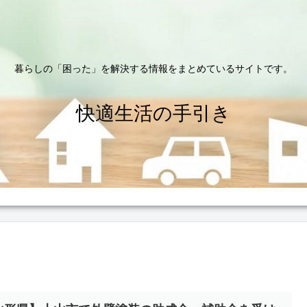
暮らしの「困った」を解決する情報をまとめているサイトです。
快適生活の手引き