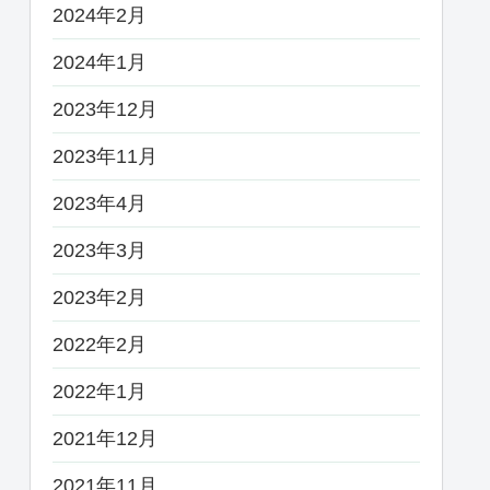
2024年2月
2024年1月
2023年12月
2023年11月
2023年4月
2023年3月
2023年2月
2022年2月
2022年1月
2021年12月
2021年11月