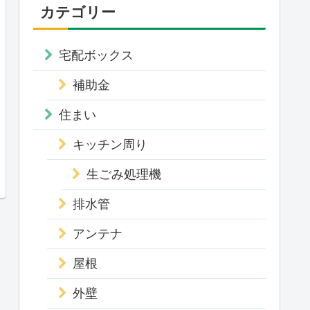
カテゴリー
宅配ボックス
補助金
住まい
キッチン周り
生ごみ処理機
排水管
アンテナ
屋根
外壁