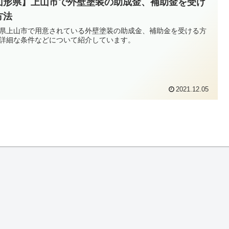
山形県】上山市で外壁塗装の助成金、補助金を受け
方法
県上山市で用意されている外壁塗装の助成金、補助金を受ける方
詳細な条件などについて紹介しています。
2021.12.05