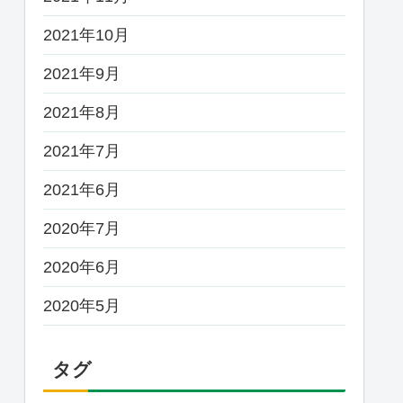
2021年10月
2021年9月
2021年8月
2021年7月
2021年6月
2020年7月
2020年6月
2020年5月
タグ