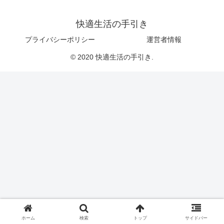
快適生活の手引き
プライバシーポリシー
運営者情報
© 2020 快適生活の手引き.
ホーム
検索
トップ
サイドバー