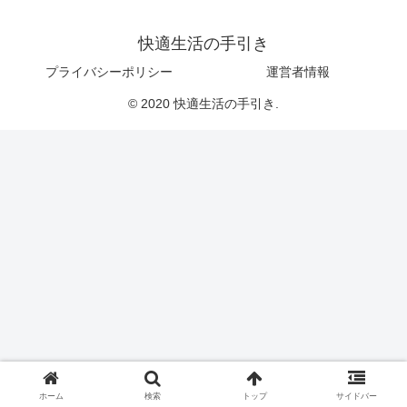
快適生活の手引き
プライバシーポリシー
運営者情報
© 2020 快適生活の手引き.
ホーム
検索
トップ
サイドバー