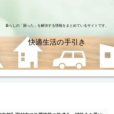
暮らしの「困った」を解決する情報をまとめているサイトです。
快適生活の手引き