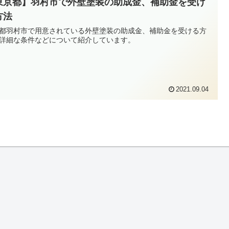
東京都】羽村市で外壁塗装の助成金、補助金を受け
方法
都羽村市で用意されている外壁塗装の助成金、補助金を受ける方
詳細な条件などについて紹介しています。
2021.09.04