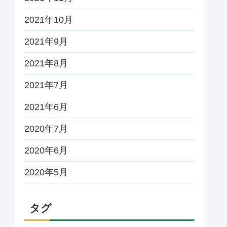
2021年10月
2021年9月
2021年8月
2021年7月
2021年6月
2020年7月
2020年6月
2020年5月
タグ