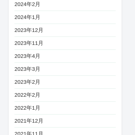
2024年2月
2024年1月
2023年12月
2023年11月
2023年4月
2023年3月
2023年2月
2022年2月
2022年1月
2021年12月
2021年11月