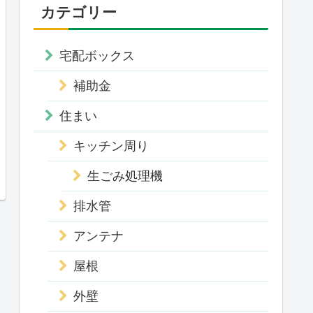
カテゴリー
宅配ボックス
補助金
住まい
キッチン周り
生ごみ処理機
排水管
アンテナ
屋根
外壁