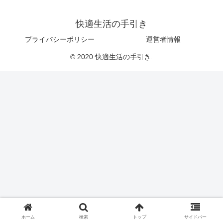
快適生活の手引き
プライバシーポリシー
運営者情報
© 2020 快適生活の手引き.
ホーム
検索
トップ
サイドバー