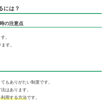
るには？
時の注意点
ます。
ります。
とてもありがたい制度です。
方法はあります。
を利用する方法
です。