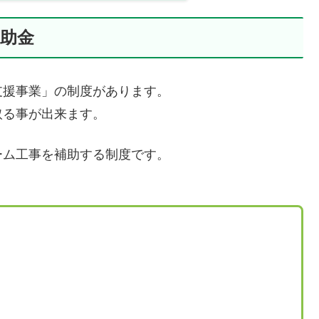
助金
支援事業」の制度があります。
取る事が出来ます。
ーム工事を補助する制度です。