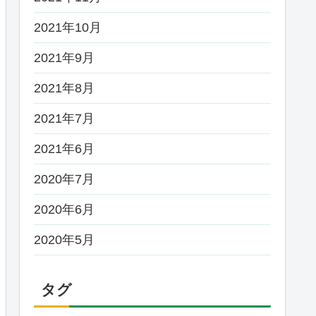
2021年10月
2021年9月
2021年8月
2021年7月
2021年6月
2020年7月
2020年6月
2020年5月
タグ