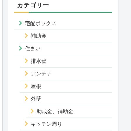
カテゴリー
宅配ボックス
補助金
住まい
排水管
アンテナ
屋根
外壁
助成金、補助金
キッチン周り