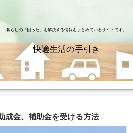
暮らしの「困った」を解決する情報をまとめているサイトです。
快適生活の手引き
助成金、補助金を受ける方法