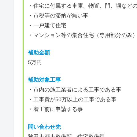
・住宅に付属する車庫、物置、門、塀など
・市税等の滞納が無い事
・一戸建て住宅
・マンション等の集合住宅（専用部分のみ
補助金額
5万円
補助対象工事
・市内の施工業者による工事である事
・工事費が50万以上の工事である事
・着工前に申請する事
問い合わせ先
秋田市都市整備部 住宅整備課