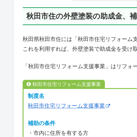
秋田市住の外壁塗装の助成金、補
秋田県秋田市住には「秋田市住宅リフォーム
これを利用すれば、外壁塗装で助成金を受け
「秋田市住宅リフォーム支援事業」はリフォ
秋田市住宅リフォーム支援事業
制度名
秋田市住宅リフォーム支援事業
補助の条件
・市内に住所を有する方