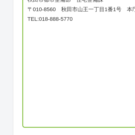
〒010-8560 秋田市山王一丁目1番1号 本
TEL:018-888-5770