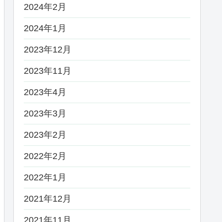
2024年2月
2024年1月
2023年12月
2023年11月
2023年4月
2023年3月
2023年2月
2022年2月
2022年1月
2021年12月
2021年11月