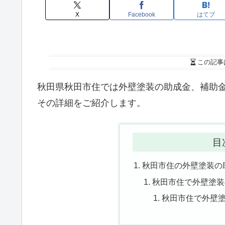
X
Facebook
はてブ
この記事
秋田県秋田市住では外壁塗装の助成金、補助
その詳細をご紹介します。
目
秋田市住の外壁塗装の
秋田市住で外壁塗装
秋田市住で外壁