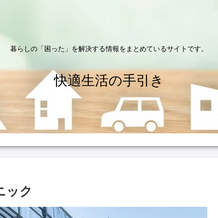
暮らしの「困った」を解決する情報をまとめているサイトです。
快適生活の手引き
ニック