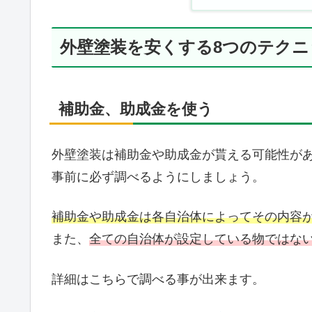
外壁塗装を安くする8つのテクニ
補助金、助成金を使う
外壁塗装は補助金や助成金が貰える可能性が
事前に必ず調べるようにしましょう。
補助金や助成金は各自治体によってその内容
また、
全ての自治体が設定している物ではな
詳細はこちらで調べる事が出来ます。