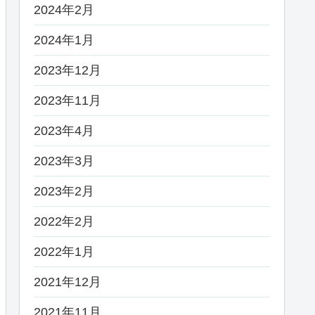
2024年2月
2024年1月
2023年12月
2023年11月
2023年4月
2023年3月
2023年2月
2022年2月
2022年1月
2021年12月
2021年11月