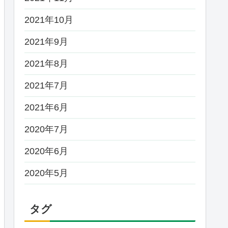
2021年10月
2021年9月
2021年8月
2021年7月
2021年6月
2020年7月
2020年6月
2020年5月
タグ