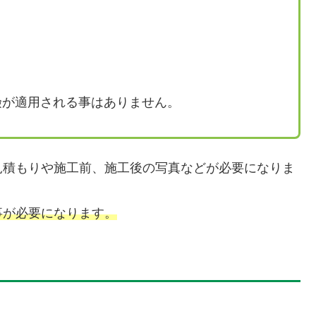
険が適用される事はありません。
見積もりや施工前、施工後の写真などが必要になりま
事が必要になります。