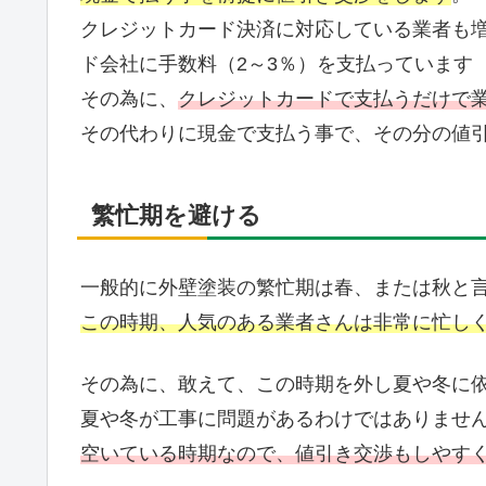
クレジットカード決済に対応している業者も
ド会社に手数料（2～3％）を支払っています
その為に、
クレジットカードで支払うだけで
その代わりに現金で支払う事で、その分の値
繁忙期を避ける
一般的に外壁塗装の繁忙期は春、または秋と
この時期、人気のある業者さんは非常に忙し
その為に、敢えて、この時期を外し夏や冬に
夏や冬が工事に問題があるわけではありませ
空いている時期なので、値引き交渉もしやす