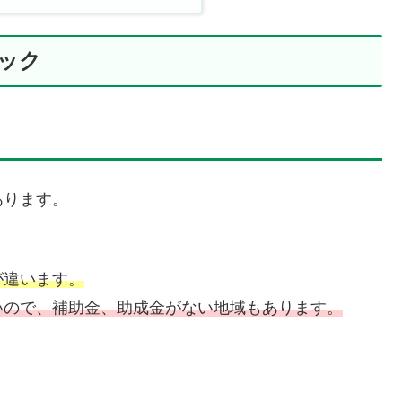
ック
あります。
が違います。
いので、補助金、助成金がない地域もあります。