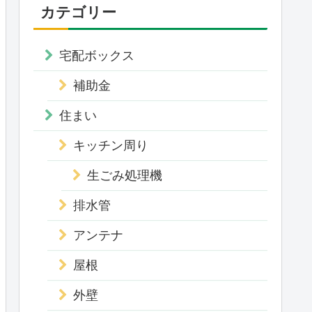
カテゴリー
宅配ボックス
補助金
住まい
キッチン周り
生ごみ処理機
排水管
アンテナ
屋根
外壁