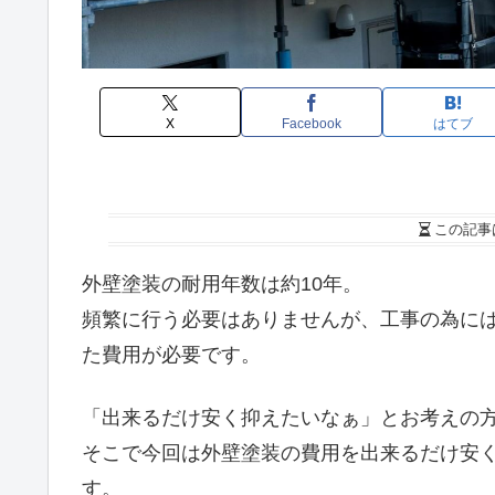
X
Facebook
はてブ
この記事
外壁塗装の耐用年数は約10年。
頻繁に行う必要はありませんが、工事の為には7
た費用が必要です。
「出来るだけ安く抑えたいなぁ」とお考えの
そこで今回は外壁塗装の費用を出来るだけ安
す。