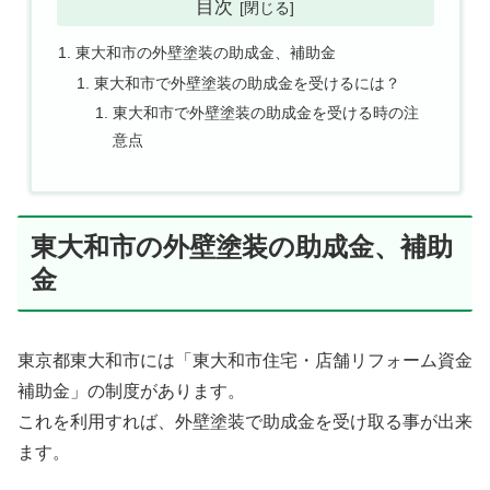
目次
東大和市の外壁塗装の助成金、補助金
東大和市で外壁塗装の助成金を受けるには？
東大和市で外壁塗装の助成金を受ける時の注
意点
東大和市の外壁塗装の助成金、補助
金
東京都東大和市には「東大和市住宅・店舗リフォーム資金
補助金」の制度があります。
これを利用すれば、外壁塗装で助成金を受け取る事が出来
ます。