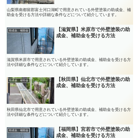
山梨県南都留郡富士河口湖町で用意されている外壁塗装の助成金、補
助金を受ける方法や詳細な条件などについて紹介しています。
【滋賀県】米原市で外壁塗装の助
助成金、補助金
成金、補助金を受ける方法
滋賀県米原市で用意されている外壁塗装の助成金、補助金を受ける方
法や詳細な条件などについて紹介しています。
【秋田県】仙北市で外壁塗装の助
助成金、補助金
成金、補助金を受ける方法
秋田県仙北市で用意されている外壁塗装の助成金、補助金を受ける方
法や詳細な条件などについて紹介しています。
【福岡県】宮若市で外壁塗装の助
助成金、補助金
成金、補助金を受ける方法