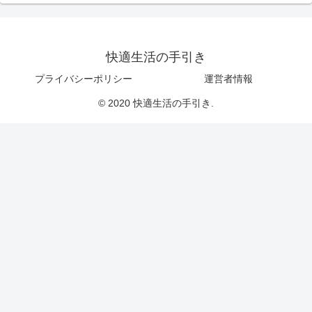
快適生活の手引き
プライバシーポリシー
運営者情報
© 2020 快適生活の手引き.