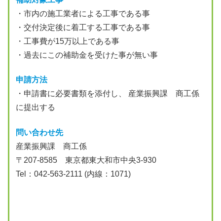
・市内の施工業者による工事である事
・交付決定後に着工する工事である事
・工事費が15万以上である事
・過去にこの補助金を受けた事が無い事
申請方法
・申請書に必要書類を添付し、 産業振興課 商工係
に提出する
問い合わせ先
産業振興課 商工係
〒207-8585 東京都東大和市中央3-930
Tel：042-563-2111 (内線：1071)