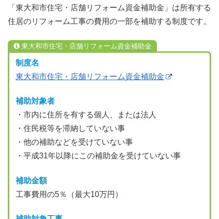
「東大和市住宅・店舗リフォーム資金補助金」は所有する
住居のリフォーム工事の費用の一部を補助する制度です。
東大和市住宅・店舗リフォーム資金補助金
制度名
東大和市住宅・店舗リフォーム資金補助金
補助対象者
・市内に住所を有する個人、または法人
・住民税等を滞納していない事
・他の補助などを受けていない事
・平成31年以降にこの補助金を受けていない事
補助金額
工事費用の5％（最大10万円）
補助対象工事