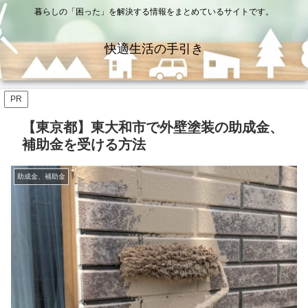
暮らしの「困った」を解決する情報をまとめているサイトです。
快適生活の手引き
PR
【東京都】東大和市で外壁塗装の助成金、
補助金を受ける方法
助成金、補助金