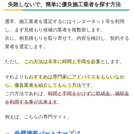
失敗しないで、簡単に優良施工業者を探す方法
通常、施工業者を選定するにはインターネット等を利用
し、まず見積もり候補の業者を複数探します。
次に、相見積もりを取り寄せて、内容を検討し、契約する
業者を選定します。
ただし、
この方法は非常に時間と手間を必要
とします。
それよりも
おすすめは専門家にアドバイスをもらいなが
ら、優良業者を紹介してもらう方法
です。
この方法であれば、
時間と手間をかけずに助成金、補助金
を利用する事が出来ます
。
例えば、こちらの専門サイト。
外壁塗装パートナーズ
⇒