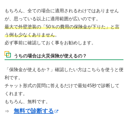
もちろん、全ての場合に適用されるわけではありません
が、思っている以上に適用範囲が広いのです。
最大で外壁塗装の「50％の費用の保険金が下りた」と言
う例も少なくありません
。
必ず事前に確認しておく事をお勧めします。
うちの場合は火災保険が使えるの？
「保険金が使えるか？」確認したい方はこちらを使うと便
利です。
チャット形式の質問に答えるだけで最短45秒で診断して
くれます。
もちろん、無料です。
無料で診断する
⇒