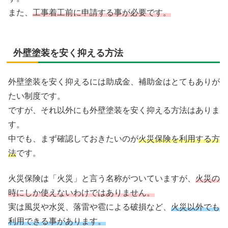
また、
工事着工前に申請する事が必要です。
外壁塗装を安く抑える方法
外壁塗装を安く抑えるには助成金、補助金はとてもありが
たい制度です。
ですが、それ以外にも外壁塗装を安く抑える方法はありま
す。
中でも、まず確認しておきたいのが
火災保険を利用する方
法
です。
火災保険は「火災」と言う名称がついていますが、
火災の
時にしか使えないわけではありません。
実は風災や水災、落雷や雹による破損など、
火災以外でも
利用できる事があります。