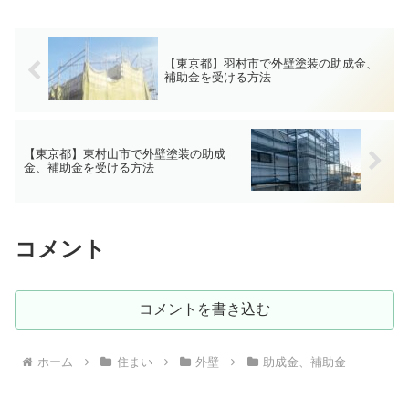
【東京都】羽村市で外壁塗装の助成金、
補助金を受ける方法
【東京都】東村山市で外壁塗装の助成
金、補助金を受ける方法
コメント
コメントを書き込む
ホーム
住まい
外壁
助成金、補助金