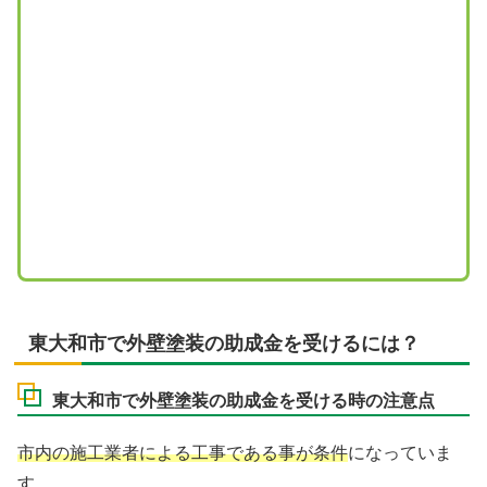
東大和市で外壁塗装の助成金を受けるには？
東大和市で外壁塗装の助成金を受ける時の注意点
市内の施工業者による工事である事が条件
になっていま
す。