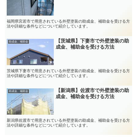
福岡県宮若市で用意されている外壁塗装の助成金、補助金を受ける方
法や詳細な条件などについて紹介しています。
【茨城県】下妻市で外壁塗装の助
助成金、補助金
成金、補助金を受ける方法
茨城県下妻市で用意されている外壁塗装の助成金、補助金を受ける方
法や詳細な条件などについて紹介しています。
【新潟県】佐渡市で外壁塗装の助
助成金、補助金
成金、補助金を受ける方法
新潟県佐渡市で用意されている外壁塗装の助成金、補助金を受ける方
法や詳細な条件などについて紹介しています。