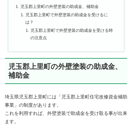
児玉郡上里町の外壁塗装の助成金、補助金
児玉郡上里町で外壁塗装の助成金を受けるに
は？
児玉郡上里町で外壁塗装の助成金を受ける時
の注意点
児玉郡上里町の外壁塗装の助成金、
補助金
埼玉県児玉郡上里町には「児玉郡上里町住宅改修資金補助
事業」の制度があります。
これを利用すれば、外壁塗装で助成金を受け取る事が出来
ます。