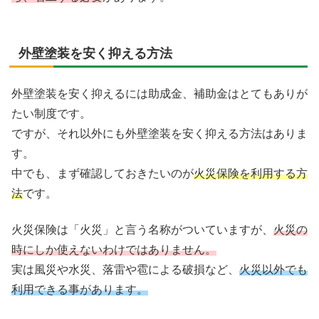
外壁塗装を安く抑える方法
外壁塗装を安く抑えるには助成金、補助金はとてもありが
たい制度です。
ですが、それ以外にも外壁塗装を安く抑える方法はありま
す。
中でも、まず確認しておきたいのが
火災保険を利用する方
法
です。
火災保険は「火災」と言う名称がついていますが、
火災の
時にしか使えないわけではありません。
実は風災や水災、落雷や雹による破損など、
火災以外でも
利用できる事があります。