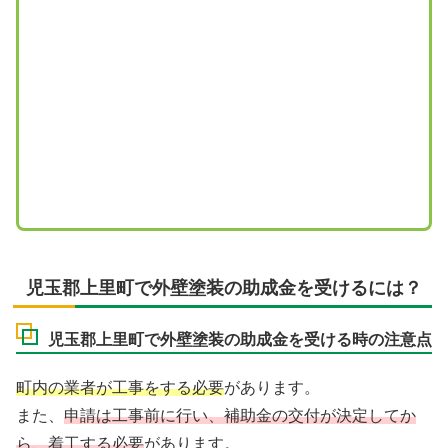
児玉郡上里町で外壁塗装の助成金を受けるには？
児玉郡上里町で外壁塗装の助成金を受ける時の注意点
町内の業者が工事をする必要
があります。
また、
申請は工事前に行い、補助金の交付が決定してか
ら、着工する必要
があります。