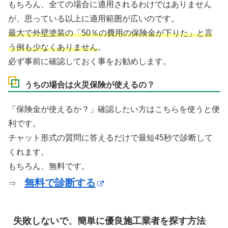
もちろん、全ての場合に適用されるわけではありません
が、思っている以上に適用範囲が広いのです。
最大で外壁塗装の「50％の費用の保険金が下りた」と言
う例も少なくありません
。
必ず事前に確認しておく事をお勧めします。
うちの場合は火災保険が使えるの？
「保険金が使えるか？」確認したい方はこちらを使うと便
利です。
チャット形式の質問に答えるだけで最短45秒で診断して
くれます。
もちろん、無料です。
無料で診断する
⇒
失敗しないで、簡単に優良施工業者を探す方法