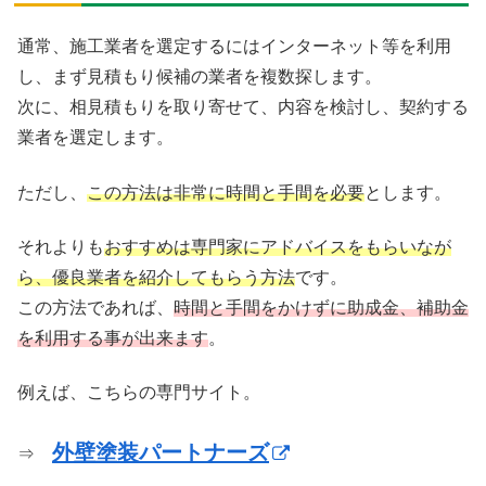
通常、施工業者を選定するにはインターネット等を利用
し、まず見積もり候補の業者を複数探します。
次に、相見積もりを取り寄せて、内容を検討し、契約する
業者を選定します。
ただし、
この方法は非常に時間と手間を必要
とします。
それよりも
おすすめは専門家にアドバイスをもらいなが
ら、優良業者を紹介してもらう方法
です。
この方法であれば、
時間と手間をかけずに助成金、補助金
を利用する事が出来ます
。
例えば、こちらの専門サイト。
外壁塗装パートナーズ
⇒