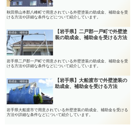
秋田県山本郡八峰町で用意されている外壁塗装の助成金、補助金を受
ける方法や詳細な条件などについて紹介しています。
【岩手県】二戸郡一戸町で外壁塗
助成金、補助金
装の助成金、補助金を受ける方法
岩手県二戸郡一戸町で用意されている外壁塗装の助成金、補助金を受
ける方法や詳細な条件などについて紹介しています。
【岩手県】大船渡市で外壁塗装の
助成金、補助金
助成金、補助金を受ける方法
岩手県大船渡市で用意されている外壁塗装の助成金、補助金を受ける
方法や詳細な条件などについて紹介しています。