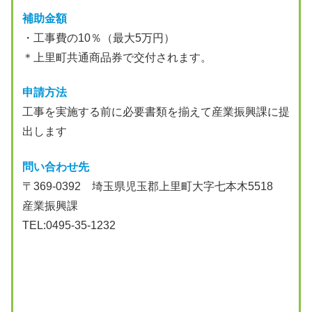
補助金額
・工事費の10％（最大5万円）
＊上里町共通商品券で交付されます。
申請方法
工事を実施する前に必要書類を揃えて産業振興課に提
出します
問い合わせ先
〒369-0392 埼玉県児玉郡上里町大字七本木5518
産業振興課
TEL:0495-35-1232