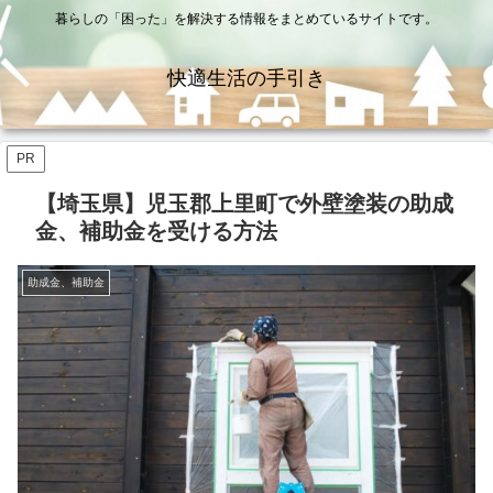
暮らしの「困った」を解決する情報をまとめているサイトです。
快適生活の手引き
PR
【埼玉県】児玉郡上里町で外壁塗装の助成
金、補助金を受ける方法
助成金、補助金