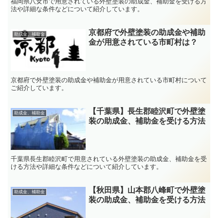
福岡県八女市で用意されている外壁塗装の助成金、補助金を受ける方
法や詳細な条件などについて紹介しています。
京都府で外壁塗装の助成金や補助
助成金、補助金
金が用意されている市町村は？
京都府で外壁塗装の助成金や補助金が用意されている市町村について
ご紹介しています。
【千葉県】長生郡睦沢町で外壁塗
助成金、補助金
装の助成金、補助金を受ける方法
千葉県長生郡睦沢町で用意されている外壁塗装の助成金、補助金を受
ける方法や詳細な条件などについて紹介しています。
【秋田県】山本郡八峰町で外壁塗
助成金、補助金
装の助成金、補助金を受ける方法