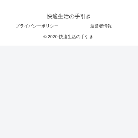
快適生活の手引き
プライバシーポリシー
運営者情報
© 2020 快適生活の手引き.