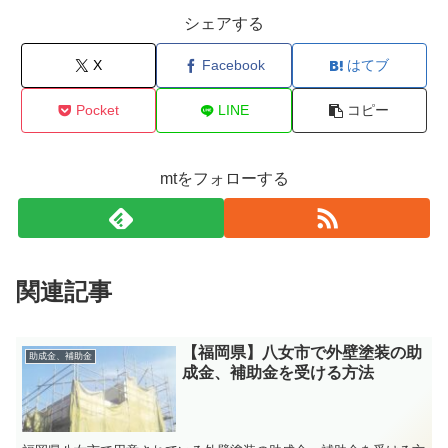
シェアする
X
Facebook
はてブ
Pocket
LINE
コピー
mtをフォローする
関連記事
【福岡県】八女市で外壁塗装の助
助成金、補助金
成金、補助金を受ける方法