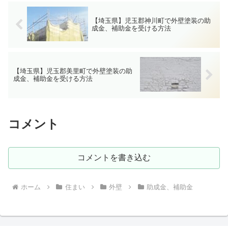
【埼玉県】児玉郡神川町で外壁塗装の助
成金、補助金を受ける方法
【埼玉県】児玉郡美里町で外壁塗装の助
成金、補助金を受ける方法
コメント
コメントを書き込む
ホーム
住まい
外壁
助成金、補助金