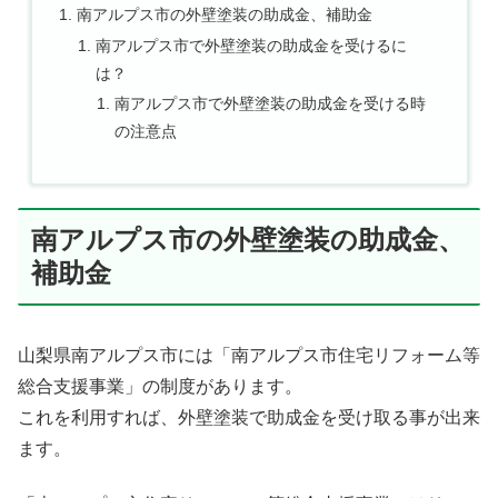
南アルプス市の外壁塗装の助成金、補助金
南アルプス市で外壁塗装の助成金を受けるに
は？
南アルプス市で外壁塗装の助成金を受ける時
の注意点
南アルプス市の外壁塗装の助成金、
補助金
山梨県南アルプス市には「南アルプス市住宅リフォーム等
総合支援事業」の制度があります。
これを利用すれば、外壁塗装で助成金を受け取る事が出来
ます。