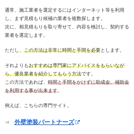
通常、施工業者を選定するにはインターネット等を利用
し、まず見積もり候補の業者を複数探します。
次に、相見積もりを取り寄せて、内容を検討し、契約する
業者を選定します。
ただし、
この方法は非常に時間と手間を必要
とします。
それよりも
おすすめは専門家にアドバイスをもらいなが
ら、優良業者を紹介してもらう方法
です。
この方法であれば、
時間と手間をかけずに助成金、補助金
を利用する事が出来ます
。
例えば、こちらの専門サイト。
外壁塗装パートナーズ
⇒