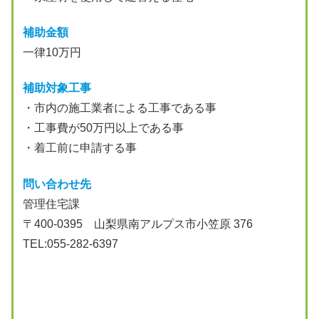
補助金額
一律10万円
補助対象工事
・市内の施工業者による工事である事
・工事費が50万円以上である事
・着工前に申請する事
問い合わせ先
管理住宅課
〒400-0395 山梨県南アルプス市小笠原 376
TEL:055-282-6397