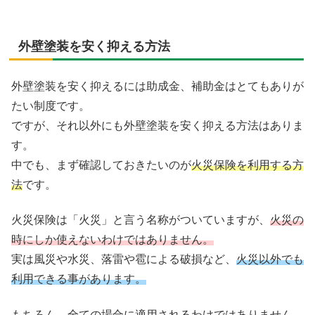
外壁塗装を安く抑える方法
外壁塗装を安く抑えるには助成金、補助金はとてもありが
たい制度です。
ですが、それ以外にも外壁塗装を安く抑える方法はありま
す。
中でも、まず確認しておきたいのが
火災保険を利用する方
法
です。
火災保険は「火災」と言う名称がついていますが、
火災の
時にしか使えないわけではありません。
実は風災や水災、落雷や雹による破損など、
火災以外でも
利用できる事があります。
もちろん、全ての場合に適用されるわけではありません