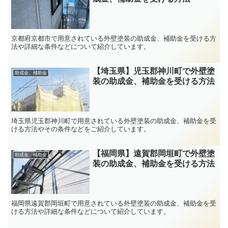
京都府京都市で用意されている外壁塗装の助成金、補助金を受ける方
法や詳細な条件などについて紹介しています。
【埼玉県】児玉郡神川町で外壁塗
助成金、補助金
装の助成金、補助金を受ける方法
埼玉県児玉郡神川町で用意されている外壁塗装の助成金、補助金を受
ける方法やその条件などをご紹介しています。
【福岡県】遠賀郡岡垣町で外壁塗
助成金、補助金
装の助成金、補助金を受ける方法
福岡県遠賀郡岡垣町で用意されている外壁塗装の助成金、補助金を受
ける方法や詳細な条件などについて紹介しています。