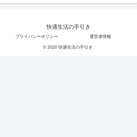
快適生活の手引き
プライバシーポリシー
運営者情報
© 2020 快適生活の手引き.