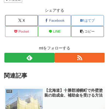
シェアする
X
Facebook
はてブ
Pocket
LINE
コピー
mtをフォローする
関連記事
【北海道】十勝郡浦幌町で外壁塗
外壁
装の助成金、補助金を受ける方法