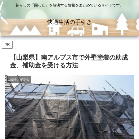
暮らしの「困った」を解決する情報をまとめているサイトです。
快適生活の手引き
PR
【山梨県】南アルプス市で外壁塗装の助成
金、補助金を受ける方法
助成金、補助金