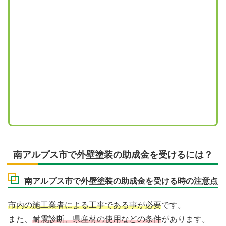
南アルプス市で外壁塗装の助成金を受けるには？
南アルプス市で外壁塗装の助成金を受ける時の注意点
市内の施工業者による工事である事が必要
です。
また、
耐震診断、県産材の使用などの条件
があります。