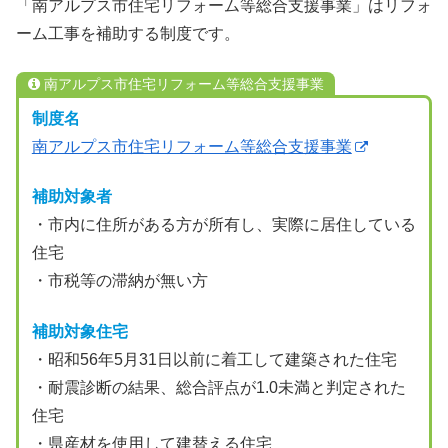
「南アルプス市住宅リフォーム等総合支援事業」はリフォ
ーム工事を補助する制度です。
南アルプス市住宅リフォーム等総合支援事業
制度名
南アルプス市住宅リフォーム等総合支援事業
補助対象者
・市内に住所がある方が所有し、実際に居住している
住宅
・市税等の滞納が無い方
補助対象住宅
・昭和56年5月31日以前に着工して建築された住宅
・耐震診断の結果、総合評点が1.0未満と判定された
住宅
・県産材を使用して建替える住宅