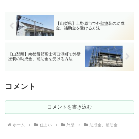
【山梨県】上野原市で外壁塗装の助成
金、補助金を受ける方法
【山梨県】南都留郡富士河口湖町で外壁
塗装の助成金、補助金を受ける方法
コメント
コメントを書き込む
ホーム
住まい
外壁
助成金、補助金