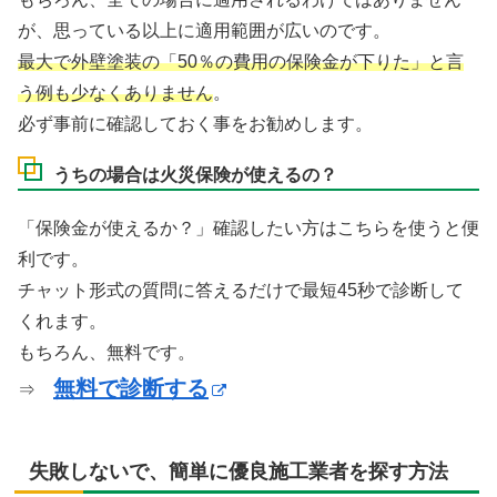
が、思っている以上に適用範囲が広いのです。
最大で外壁塗装の「50％の費用の保険金が下りた」と言
う例も少なくありません
。
必ず事前に確認しておく事をお勧めします。
うちの場合は火災保険が使えるの？
「保険金が使えるか？」確認したい方はこちらを使うと便
利です。
チャット形式の質問に答えるだけで最短45秒で診断して
くれます。
もちろん、無料です。
無料で診断する
⇒
失敗しないで、簡単に優良施工業者を探す方法