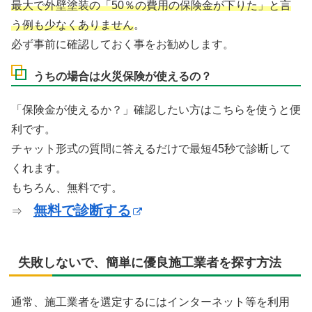
最大で外壁塗装の「50％の費用の保険金が下りた」と言
う例も少なくありません
。
必ず事前に確認しておく事をお勧めします。
うちの場合は火災保険が使えるの？
「保険金が使えるか？」確認したい方はこちらを使うと便
利です。
チャット形式の質問に答えるだけで最短45秒で診断して
くれます。
もちろん、無料です。
無料で診断する
⇒
失敗しないで、簡単に優良施工業者を探す方法
通常、施工業者を選定するにはインターネット等を利用