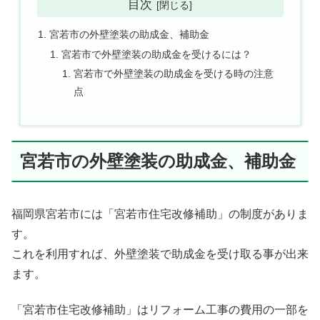
目次
宮若市の外壁塗装の助成金、補助金
宮若市で外壁塗装の助成金を受けるには？
宮若市で外壁塗装の助成金を受ける時の注意
点
宮若市の外壁塗装の助成金、補助金
福岡県宮若市には「宮若市住宅改修補助」の制度がありま
す。
これを利用すれば、外壁塗装で助成金を受け取る事が出来
ます。
「宮若市住宅改修補助」はリフォーム工事の費用の一部を