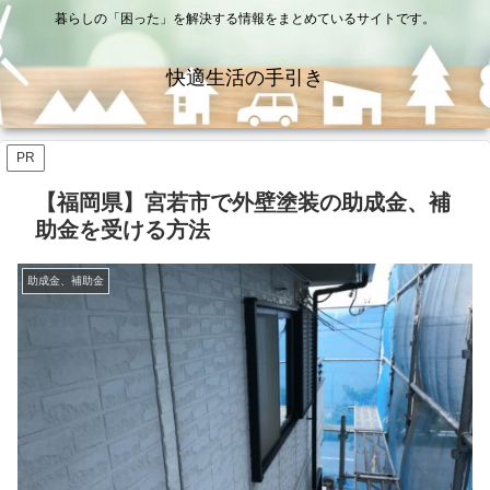
暮らしの「困った」を解決する情報をまとめているサイトです。
快適生活の手引き
PR
【福岡県】宮若市で外壁塗装の助成金、補
助金を受ける方法
助成金、補助金