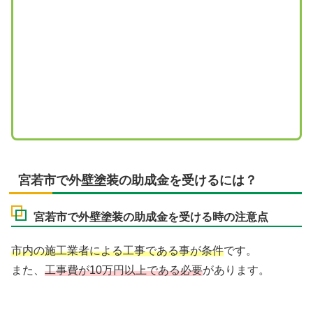
宮若市で外壁塗装の助成金を受けるには？
宮若市で外壁塗装の助成金を受ける時の注意点
市内の施工業者による工事である事が条件
です。
また、
工事費が10万円以上である必要
があります。