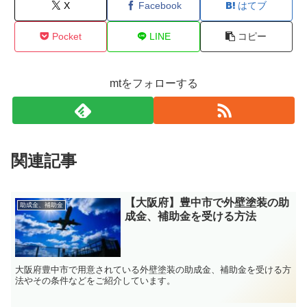
X
Facebook
はてブ
Pocket
LINE
コピー
mtをフォローする
関連記事
【大阪府】豊中市で外壁塗装の助
助成金、補助金
成金、補助金を受ける方法
大阪府豊中市で用意されている外壁塗装の助成金、補助金を受ける方
法やその条件などをご紹介しています。