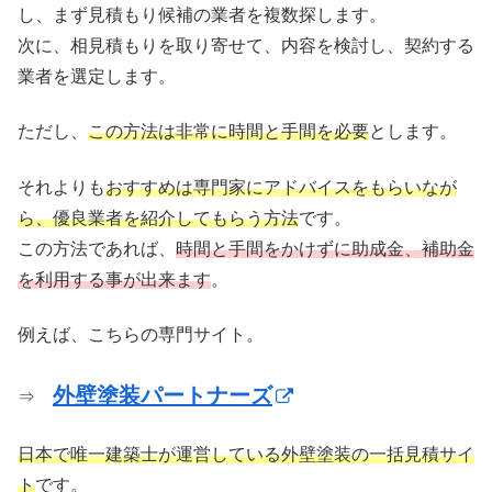
し、まず見積もり候補の業者を複数探します。
次に、相見積もりを取り寄せて、内容を検討し、契約する
業者を選定します。
ただし、
この方法は非常に時間と手間を必要
とします。
それよりも
おすすめは専門家にアドバイスをもらいなが
ら、優良業者を紹介してもらう方法
です。
この方法であれば、
時間と手間をかけずに助成金、補助金
を利用する事が出来ます
。
例えば、こちらの専門サイト。
外壁塗装パートナーズ
⇒
日本で唯一建築士が運営している外壁塗装の一括見積サイ
ト
です。