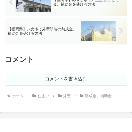
金、補助金を受ける方法
【福岡県】八女市で外壁塗装の助成金、
補助金を受ける方法
コメント
コメントを書き込む
ホーム
住まい
外壁
助成金、補助金