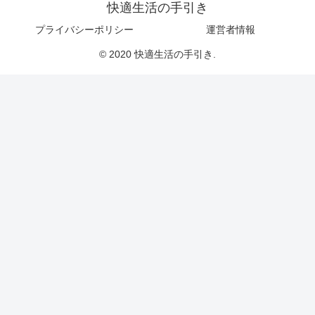
快適生活の手引き
プライバシーポリシー
運営者情報
© 2020 快適生活の手引き.