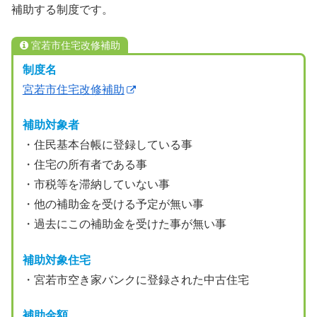
補助する制度です。
宮若市住宅改修補助
制度名
宮若市住宅改修補助
補助対象者
・住民基本台帳に登録している事
・住宅の所有者である事
・市税等を滞納していない事
・他の補助金を受ける予定が無い事
・過去にこの補助金を受けた事が無い事
補助対象住宅
・宮若市空き家バンクに登録された中古住宅
補助金額