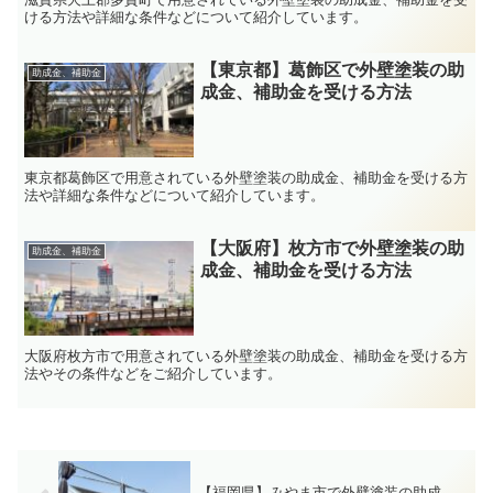
ける方法や詳細な条件などについて紹介しています。
【東京都】葛飾区で外壁塗装の助
助成金、補助金
成金、補助金を受ける方法
東京都葛飾区で用意されている外壁塗装の助成金、補助金を受ける方
法や詳細な条件などについて紹介しています。
【大阪府】枚方市で外壁塗装の助
助成金、補助金
成金、補助金を受ける方法
大阪府枚方市で用意されている外壁塗装の助成金、補助金を受ける方
法やその条件などをご紹介しています。
【福岡県】みやま市で外壁塗装の助成