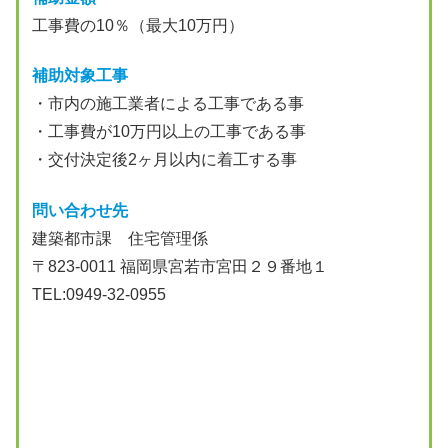
工事費の10％（最大10万円）
補助対象工事
・市内の施工業者による工事である事
・工事費が10万円以上の工事である事
・交付決定後2ヶ月以内に着工する事
問い合わせ先
建築都市課 住宅管理係
〒823-0011 福岡県宮若市宮田２９番地１
TEL:0949-32-0955