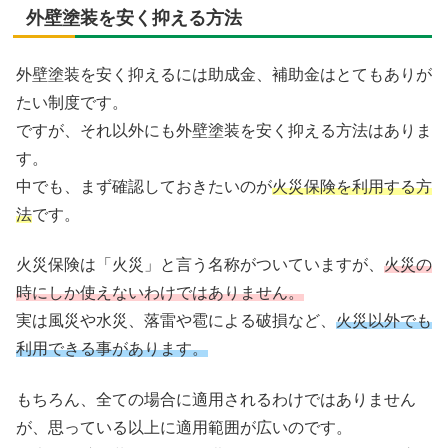
外壁塗装を安く抑える方法
外壁塗装を安く抑えるには助成金、補助金はとてもありが
たい制度です。
ですが、それ以外にも外壁塗装を安く抑える方法はありま
す。
中でも、まず確認しておきたいのが
火災保険を利用する方
法
です。
火災保険は「火災」と言う名称がついていますが、
火災の
時にしか使えないわけではありません。
実は風災や水災、落雷や雹による破損など、
火災以外でも
利用できる事があります。
もちろん、全ての場合に適用されるわけではありません
が、思っている以上に適用範囲が広いのです。