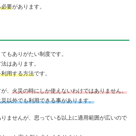
る必要
があります。
とてもありがたい制度です。
方法はあります。
を利用する方法
です。
すが、
火災の時にしか使えないわけではありません。
火災以外でも利用できる事があります。
ありませんが、思っている以上に適用範囲が広いので