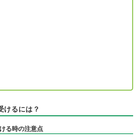
受けるには？
ける時の注意点