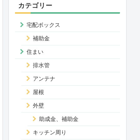
カテゴリー
宅配ボックス
補助金
住まい
排水管
アンテナ
屋根
外壁
助成金、補助金
キッチン周り