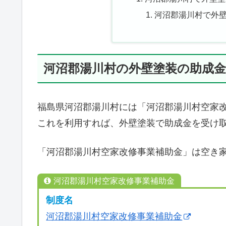
河沼郡湯川村で外
河沼郡湯川村の外壁塗装の助成金
福島県河沼郡湯川村には「河沼郡湯川村空家
これを利用すれば、外壁塗装で助成金を受け
「河沼郡湯川村空家改修事業補助金」は空き
河沼郡湯川村空家改修事業補助金
制度名
河沼郡湯川村空家改修事業補助金