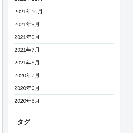
2021年10月
2021年9月
2021年8月
2021年7月
2021年6月
2020年7月
2020年6月
2020年5月
タグ