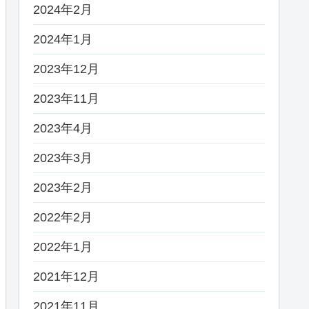
2024年2月
2024年1月
2023年12月
2023年11月
2023年4月
2023年3月
2023年2月
2022年2月
2022年1月
2021年12月
2021年11月