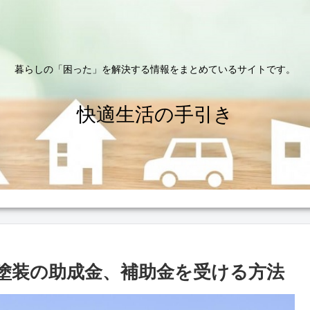
暮らしの「困った」を解決する情報をまとめているサイトです。
快適生活の手引き
塗装の助成金、補助金を受ける方法