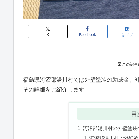
X
Facebook
はてブ
この記事
福島県河沼郡湯川村では外壁塗装の助成金、
その詳細をご紹介します。
目
河沼郡湯川村の外壁塗装
河沼郡湯川村で外壁塗