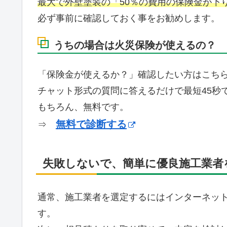
最大で外壁塗装の「50％の費用の保険金が下
必ず事前に確認しておく事をお勧めします。
うちの場合は火災保険が使えるの？
「保険金が使えるか？」確認したい方はこち
チャット形式の質問に答えるだけで最短45秒
もちろん、無料です。
無料で診断する
⇒
失敗しないで、簡単に優良施工業者
通常、施工業者を選定するにはインターネッ
す。