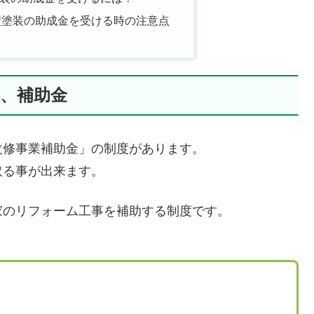
壁塗装の助成金を受ける時の注意点
、補助金
改修事業補助金」の制度があります。
取る事が出来ます。
家のリフォーム工事を補助する制度です。