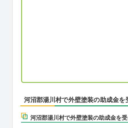
河沼郡湯川村で外壁塗装の助成金を
河沼郡湯川村で外壁塗装の助成金を受