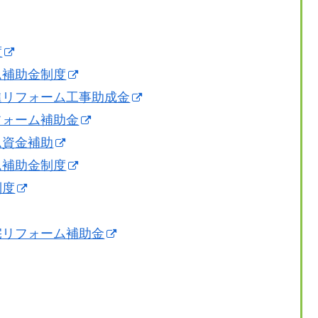
度
ム補助金制度
進リフォーム工事助成金
フォーム補助金
ム資金補助
ム補助金制度
制度
宅リフォーム補助金