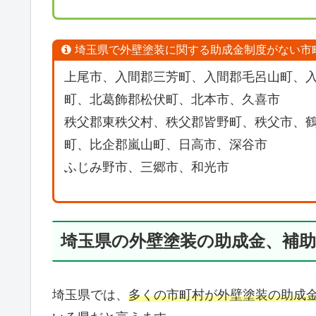
埼玉県で外壁塗装に関する助成金制度がない市
上尾市、入間郡三芳町、入間郡毛呂山町、
町、北葛飾郡松伏町、北本市、久喜市
秩父郡東秩父村、秩父郡皆野町、秩父市、
町、比企郡嵐山町、日高市、深谷市
ふじみ野市、三郷市、和光市
埼玉県の外壁塗装の助成金、補
埼玉県では、
多くの市町村が外壁塗装の助成