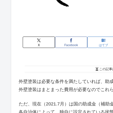
X
Facebook
はてブ
この記事
外壁塗装は必要な条件を満たしていれば、助
外壁塗装はまとまった費用が必要なのでこれ
ただ、現在（2021.7月）は国の助成金（補
各自治体によって、独自に設定されている状