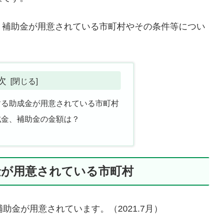
、補助金が用意されている市町村やその条件等につい
次
する助成金が用意されている市町村
成金、補助金の金額は？
金が用意されている市町村
助金が用意されています。（2021.7月）