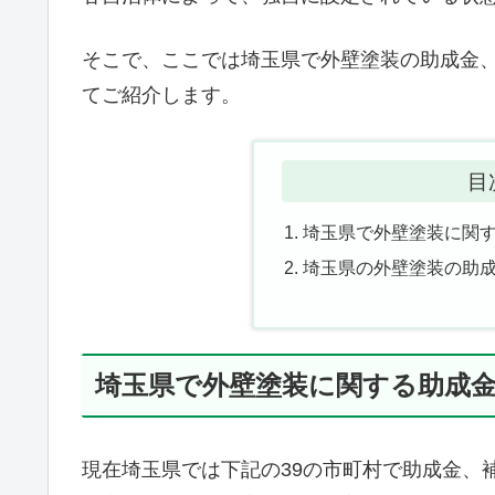
そこで、ここでは埼玉県で外壁塗装の助成金
てご紹介します。
目
埼玉県で外壁塗装に関
埼玉県の外壁塗装の助
埼玉県で外壁塗装に関する助成
現在埼玉県では下記の39の市町村で助成金、補