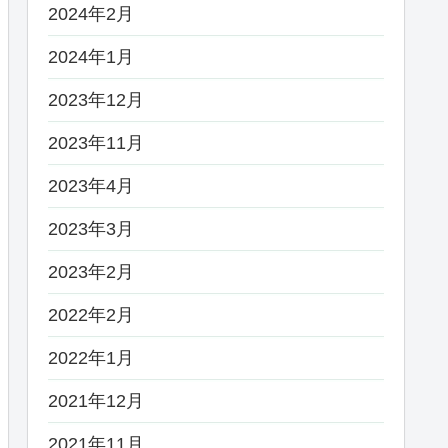
2024年2月
2024年1月
2023年12月
2023年11月
2023年4月
2023年3月
2023年2月
2022年2月
2022年1月
2021年12月
2021年11月