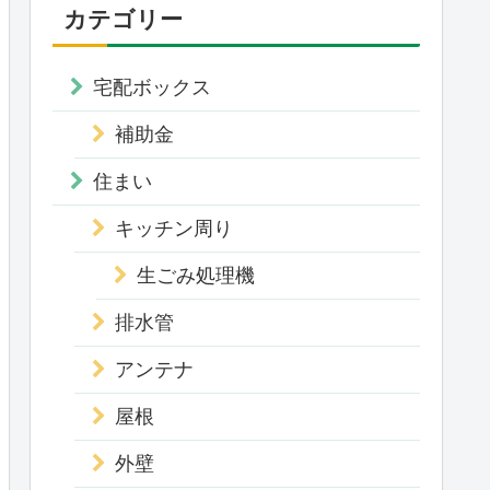
カテゴリー
宅配ボックス
補助金
住まい
キッチン周り
生ごみ処理機
排水管
アンテナ
屋根
外壁