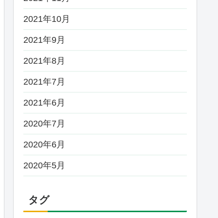
2021年10月
2021年9月
2021年8月
2021年7月
2021年6月
2020年7月
2020年6月
2020年5月
タグ